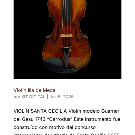
Violín Illa de Medal
por
KIT DIGITAL
|
Jun 6, 2025
VIOLÍN SANTA CECILIA Violín modelo Guarneri
del Gesù 1743 “Carrodus” Este instrumento fue
construído con motivo del concurso