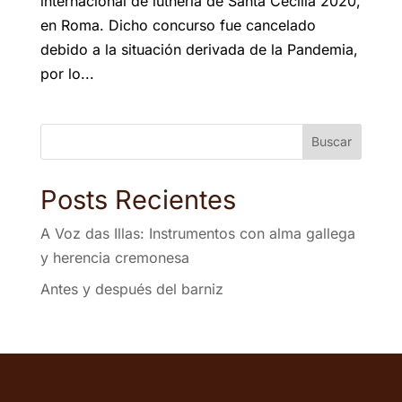
internacional de luthería de Santa Cecilia 2020,
en Roma. Dicho concurso fue cancelado
debido a la situación derivada de la Pandemia,
por lo...
Buscar
Posts Recientes
A Voz das Illas: Instrumentos con alma gallega
y herencia cremonesa
Antes y después del barniz