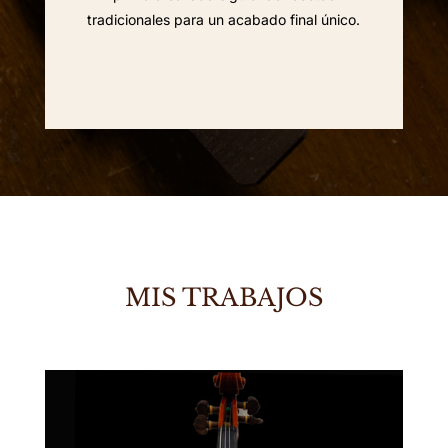
tradicionales para un acabado final único.
MIS TRABAJOS