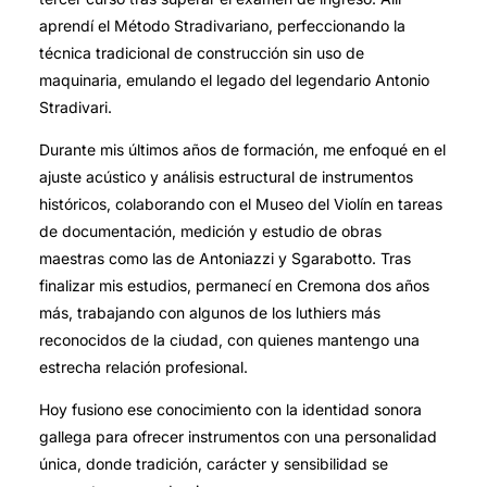
aprendí el Método Stradivariano, perfeccionando la
técnica tradicional de construcción sin uso de
maquinaria, emulando el legado del legendario Antonio
Stradivari.
Durante mis últimos años de formación, me enfoqué en el
ajuste acústico y análisis estructural de instrumentos
históricos, colaborando con el Museo del Violín en tareas
de documentación, medición y estudio de obras
maestras como las de Antoniazzi y Sgarabotto. Tras
finalizar mis estudios, permanecí en Cremona dos años
más, trabajando con algunos de los luthiers más
reconocidos de la ciudad, con quienes mantengo una
estrecha relación profesional.
Hoy fusiono ese conocimiento con la identidad sonora
gallega para ofrecer instrumentos con una personalidad
única, donde tradición, carácter y sensibilidad se