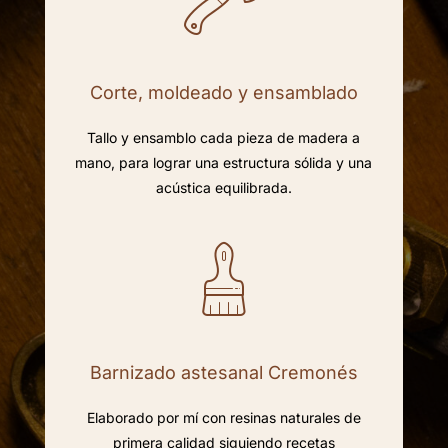
Corte, moldeado y ensamblado
Tallo y ensamblo cada pieza de madera a
mano, para lograr una estructura sólida y una
acústica equilibrada.
Barnizado astesanal Cremonés
Elaborado por mí con resinas naturales de
primera calidad siguiendo recetas