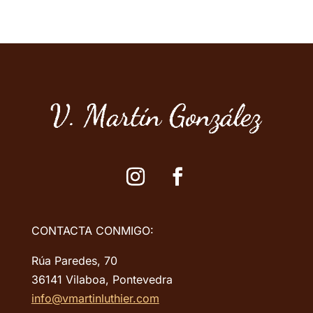
CONTACTA CONMIGO:
Rúa Paredes, 70
36141 Vilaboa, Pontevedra
info@vmartinluthier.com