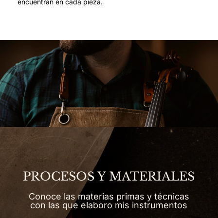
encuentran en cada pieza.
PROCESOS Y MATERIALES
Conoce las materias primas y técnicas
con las que elaboro mis instrumentos