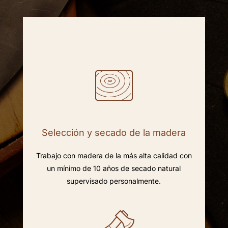
Selección y secado de la madera
Trabajo con madera de la más alta calidad con
un mínimo de 10 años de secado natural
supervisado personalmente.