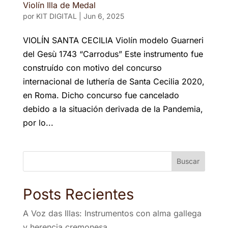
Violín Illa de Medal
por
KIT DIGITAL
|
Jun 6, 2025
VIOLÍN SANTA CECILIA Violín modelo Guarneri
del Gesù 1743 “Carrodus” Este instrumento fue
construído con motivo del concurso
internacional de luthería de Santa Cecilia 2020,
en Roma. Dicho concurso fue cancelado
debido a la situación derivada de la Pandemia,
por lo...
Buscar
Posts Recientes
A Voz das Illas: Instrumentos con alma gallega
y herencia cremonesa