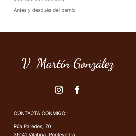
Antes y después del barniz
CONTACTA CONMIGO:
Rúa Paredes, 70
36141 Vilaboa, Pontevedra