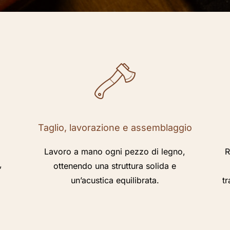
Taglio, lavorazione e assemblaggio
Lavoro a mano ogni pezzo di legno,
R
,
ottenendo una struttura solida e
un’acustica equilibrata.
tr