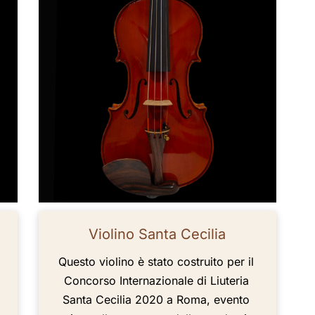
Violino Santa Cecilia
Questo violino è stato costruito per il
Concorso Internazionale di Liuteria
Santa Cecilia 2020 a Roma, evento