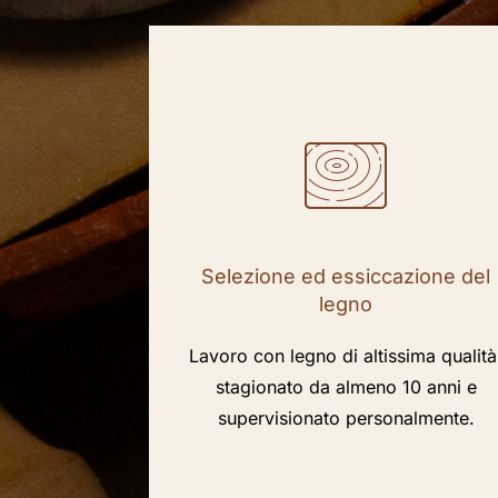
Selezione ed essiccazione del
legno
Lavoro con legno di altissima qualità
stagionato da almeno 10 anni e
supervisionato personalmente.