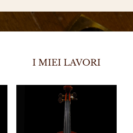
I MIEI LAVORI