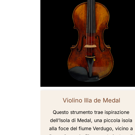
Violino Illa de Medal
Questo strumento trae ispirazione
dell’Isola di Medal, una piccola isola
alla foce del fiume Verdugo, vicino a